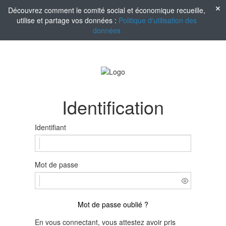
Découvrez comment le comité social et économique recueille,
utilise et partage vos données :
Politique d'utilisation des
données
Identification
Identifiant
Mot de passe
Mot de passe oublié ?
En vous connectant, vous attestez avoir pris