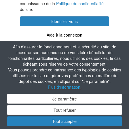
connaissance de la
Politique de confidentialité
du site.
Identifiez-vous
Aide à la connexion
Afin d’assurer le fonctionnement et la sécurité du site, de
mesurer son audience ou de vous faire bénéficier de
fonctionnalités particulières, nous utilisons des cookies, le cas
échéant sous réserve de votre consentement.
Vous pouvez prendre connaissance des typologies de cookies
utilisées sur le site et gérer vos préférences en matière de
dépôt des cookies, en cliquant sur "Je paramètre".
Plus d'information.
Je paramètre
Tout refuser
Tout accepter