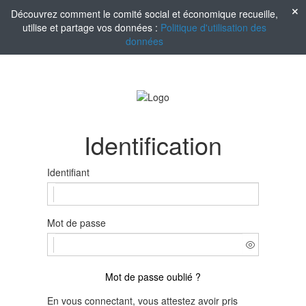
Découvrez comment le comité social et économique recueille,
utilise et partage vos données :
Politique d'utilisation des
données
Identification
Identifiant
Mot de passe
Mot de passe oublié ?
En vous connectant, vous attestez avoir pris