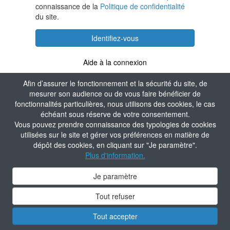
connaissance de la
Politique de confidentialité
du site.
Identifiez-vous
Aide à la connexion
Afin d’assurer le fonctionnement et la sécurité du site, de
mesurer son audience ou de vous faire bénéficier de
fonctionnalités particulières, nous utilisons des cookies, le cas
échéant sous réserve de votre consentement.
Vous pouvez prendre connaissance des typologies de cookies
utilisées sur le site et gérer vos préférences en matière de
dépôt des cookies, en cliquant sur "Je paramètre".
Plus d'information.
Je paramètre
Tout refuser
Tout accepter