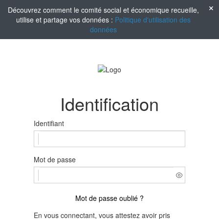
Découvrez comment le comité social et économique recueille,
utilise et partage vos données :
Politique d'utilisation des
données
Identification
Identifiant
Mot de passe
Mot de passe oublié ?
En vous connectant, vous attestez avoir pris