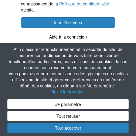
connaissance de la
Politique de confidentialité
du site.
Identifiez-vous
Aide à la connexion
Afin d’assurer le fonctionnement et la sécurité du site, de
mesurer son audience ou de vous faire bénéficier de
fonctionnalités particulières, nous utilisons des cookies, le cas
échéant sous réserve de votre consentement.
Vous pouvez prendre connaissance des typologies de cookies
utilisées sur le site et gérer vos préférences en matière de
dépôt des cookies, en cliquant sur "Je paramètre".
Plus d'information.
Je paramètre
Tout refuser
Tout accepter