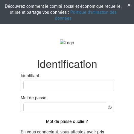
Découvrez comment le comité social et économique recueille,
utilise et partage vos données :
Politique d'utilisation des
données
Identification
Identifiant
Mot de passe
Mot de passe oublié ?
En vous connectant, vous attestez avoir pris