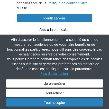
connaissance de la
Politique de confidentialité
du site.
Identifiez-vous
Aide à la connexion
Afin d’assurer le fonctionnement et la sécurité du site, de
mesurer son audience ou de vous faire bénéficier de
fonctionnalités particulières, nous utilisons des cookies, le cas
échéant sous réserve de votre consentement.
Vous pouvez prendre connaissance des typologies de cookies
utilisées sur le site et gérer vos préférences en matière de
dépôt des cookies, en cliquant sur "Je paramètre".
Plus d'information.
Je paramètre
Tout refuser
Tout accepter