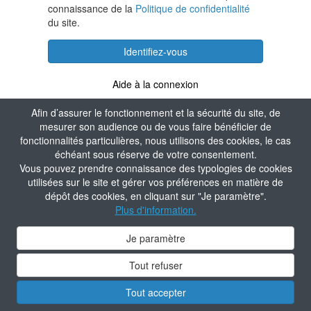
connaissance de la
Politique de confidentialité
du site.
Identifiez-vous
Aide à la connexion
Afin d’assurer le fonctionnement et la sécurité du site, de
mesurer son audience ou de vous faire bénéficier de
fonctionnalités particulières, nous utilisons des cookies, le cas
échéant sous réserve de votre consentement.
Vous pouvez prendre connaissance des typologies de cookies
utilisées sur le site et gérer vos préférences en matière de
dépôt des cookies, en cliquant sur "Je paramètre".
Plus d'information.
Je paramètre
Tout refuser
Tout accepter