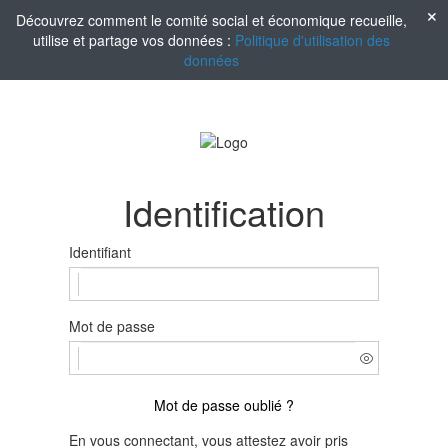
Découvrez comment le comité social et économique recueille,
utilise et partage vos données :
Politique d'utilisation des
données
Identification
Identifiant
Mot de passe
Mot de passe oublié ?
En vous connectant, vous attestez avoir pris