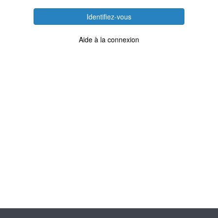
Identifiez-vous
Aide à la connexion