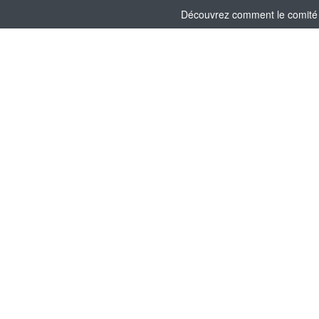
Découvrez comment le comité s