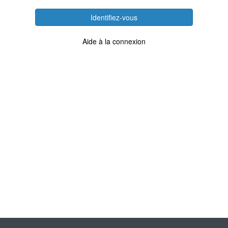
Identifiez-vous
Aide à la connexion