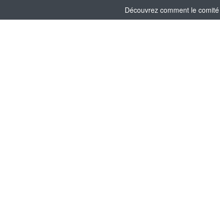
Découvrez comment le comité s