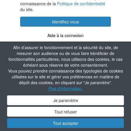
connaissance de la
Politique de confidentialité
du site.
Identifiez-vous
Aide à la connexion
Afin d’assurer le fonctionnement et la sécurité du site, de
mesurer son audience ou de vous faire bénéficier de
fonctionnalités particulières, nous utilisons des cookies, le cas
échéant sous réserve de votre consentement.
Vous pouvez prendre connaissance des typologies de cookies
utilisées sur le site et gérer vos préférences en matière de
dépôt des cookies, en cliquant sur "Je paramètre".
Plus d'information.
Je paramètre
Tout refuser
Tout accepter