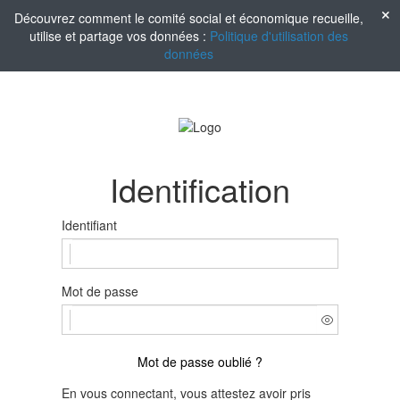
Découvrez comment le comité social et économique recueille,
utilise et partage vos données :
Politique d'utilisation des
données
Identification
Identifiant
Mot de passe
Mot de passe oublié ?
En vous connectant, vous attestez avoir pris