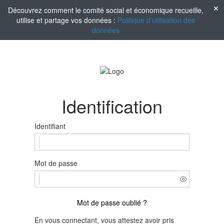
Découvrez comment le comité social et économique recueille,
utilise et partage vos données :
Politique d'utilisation des
données
Identification
Identifiant
Mot de passe
Mot de passe oublié ?
En vous connectant, vous attestez avoir pris