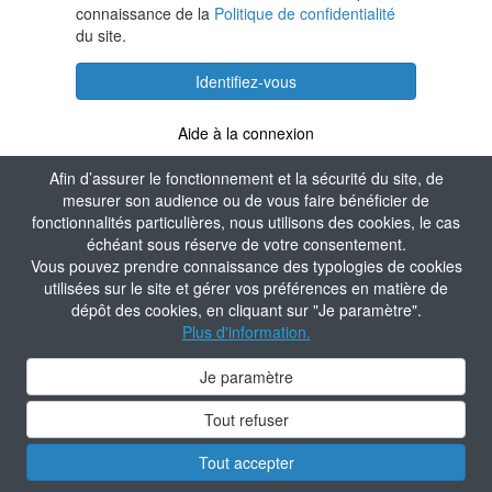
connaissance de la
Politique de confidentialité
du site.
Identifiez-vous
Aide à la connexion
Afin d’assurer le fonctionnement et la sécurité du site, de
mesurer son audience ou de vous faire bénéficier de
fonctionnalités particulières, nous utilisons des cookies, le cas
échéant sous réserve de votre consentement.
Vous pouvez prendre connaissance des typologies de cookies
utilisées sur le site et gérer vos préférences en matière de
dépôt des cookies, en cliquant sur "Je paramètre".
Plus d'information.
Je paramètre
Tout refuser
Tout accepter