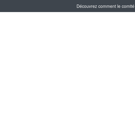
Découvrez comment le comité s