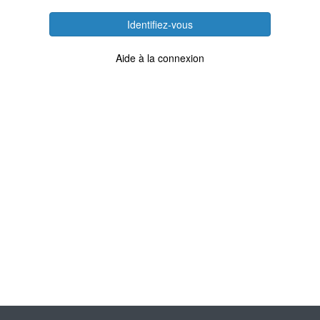
Identifiez-vous
Aide à la connexion